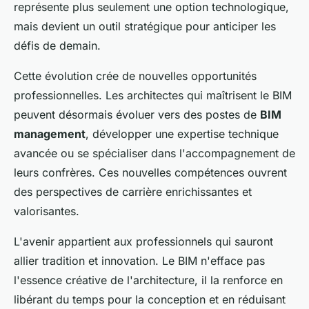
représente plus seulement une option technologique,
mais devient un outil stratégique pour anticiper les
défis de demain.
Cette évolution crée de nouvelles opportunités
professionnelles. Les architectes qui maîtrisent le BIM
peuvent désormais évoluer vers des postes de
BIM
management
, développer une expertise technique
avancée ou se spécialiser dans l'accompagnement de
leurs confrères. Ces nouvelles compétences ouvrent
des perspectives de carrière enrichissantes et
valorisantes.
L'avenir appartient aux professionnels qui sauront
allier tradition et innovation. Le BIM n'efface pas
l'essence créative de l'architecture, il la renforce en
libérant du temps pour la conception et en réduisant