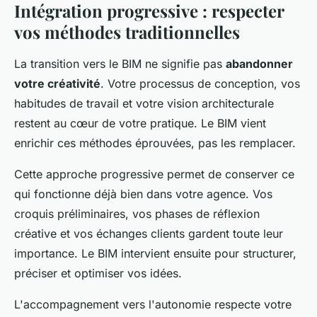
Intégration progressive : respecter
vos méthodes traditionnelles
La transition vers le BIM ne signifie pas
abandonner
votre créativité
. Votre processus de conception, vos
habitudes de travail et votre vision architecturale
restent au cœur de votre pratique. Le BIM vient
enrichir ces méthodes éprouvées, pas les remplacer.
Cette approche progressive permet de conserver ce
qui fonctionne déjà bien dans votre agence. Vos
croquis préliminaires, vos phases de réflexion
créative et vos échanges clients gardent toute leur
importance. Le BIM intervient ensuite pour structurer,
préciser et optimiser vos idées.
L'accompagnement vers l'autonomie respecte votre