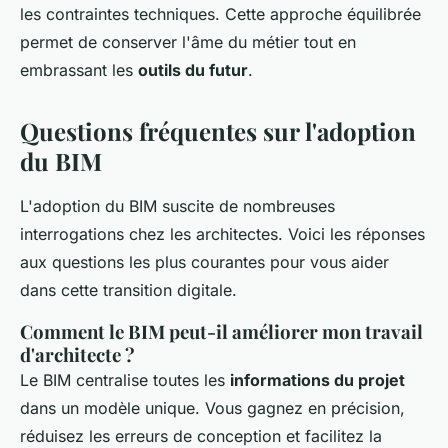
les contraintes techniques. Cette approche équilibrée
permet de conserver l'âme du métier tout en
embrassant les
outils du futur
.
Questions fréquentes sur l'adoption
du BIM
L'adoption du BIM suscite de nombreuses
interrogations chez les architectes. Voici les réponses
aux questions les plus courantes pour vous aider
dans cette transition digitale.
Comment le BIM peut-il améliorer mon travail
d'architecte ?
Le BIM centralise toutes les
informations du projet
dans un modèle unique. Vous gagnez en précision,
réduisez les erreurs de conception et facilitez la