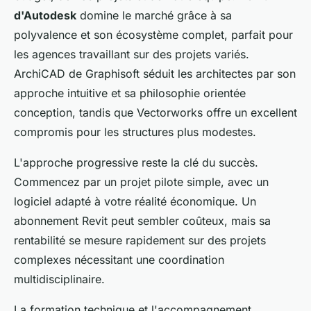
d'Autodesk
domine le marché grâce à sa
polyvalence et son écosystème complet, parfait pour
les agences travaillant sur des projets variés.
ArchiCAD de Graphisoft séduit les architectes par son
approche intuitive et sa philosophie orientée
conception, tandis que Vectorworks offre un excellent
compromis pour les structures plus modestes.
L'approche progressive reste la clé du succès.
Commencez par un projet pilote simple, avec un
logiciel adapté à votre réalité économique. Un
abonnement Revit peut sembler coûteux, mais sa
rentabilité se mesure rapidement sur des projets
complexes nécessitant une coordination
multidisciplinaire.
La formation technique et l'accompagnement