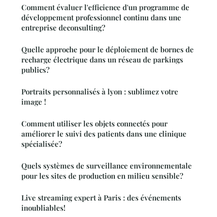
Comment évaluer l'efficience d'un programme de
développement professionnel continu dans une
entreprise deconsulting?
Quelle approche pour le déploiement de bornes de
recharge électrique dans un réseau de parkings
publics?
Portraits personnalisés à lyon : sublimez votre
image !
Comment utiliser les objets connectés pour
améliorer le suivi des patients dans une clinique
spécialisée?
Quels systèmes de surveillance environnementale
pour les sites de production en milieu sensible?
Live streaming expert à Paris : des événements
inoubliables!