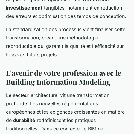
investissement
tangibles, notamment en réduction
des erreurs et optimisation des temps de conception.
La standardisation des processus vient finaliser cette
transformation, créant une méthodologie
reproductible qui garantit la qualité et l'efficacité sur
tous vos futurs projets.
L'avenir de votre profession avec le
Building Information Modeling
Le secteur architectural vit une transformation
profonde. Les nouvelles réglementations
européennes et les exigences croissantes en matière
de
durabilité
redéfinissent les pratiques
traditionnelles. Dans ce contexte, le BIM ne