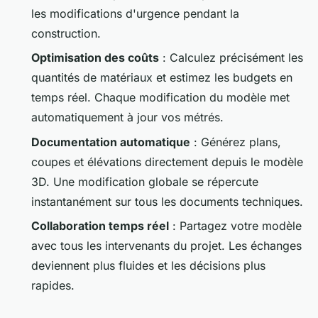
les modifications d'urgence pendant la
construction.
Optimisation des coûts
: Calculez précisément les
quantités de matériaux et estimez les budgets en
temps réel. Chaque modification du modèle met
automatiquement à jour vos métrés.
Documentation automatique
: Générez plans,
coupes et élévations directement depuis le modèle
3D. Une modification globale se répercute
instantanément sur tous les documents techniques.
Collaboration temps réel
: Partagez votre modèle
avec tous les intervenants du projet. Les échanges
deviennent plus fluides et les décisions plus
rapides.