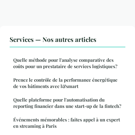
Services — Nos autres articles
Quelle méthode pour l'analyse comparative des
coûts pour un prestataire de services logistiques?
Prenez le contrôle de la performance énergétique
de vos bâtiments avec l&smart
Quelle plateforme pour l'automatisation du
reporting financier dans une start-up de la fintech?
Événements mémorables : faites appel à un expert
en streaming à Paris