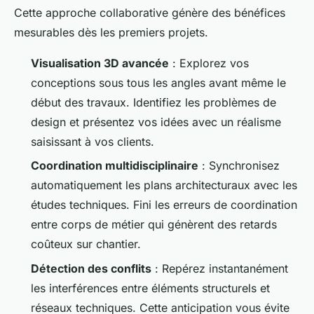
Cette approche collaborative génère des bénéfices
mesurables dès les premiers projets.
Visualisation 3D avancée
: Explorez vos
conceptions sous tous les angles avant même le
début des travaux. Identifiez les problèmes de
design et présentez vos idées avec un réalisme
saisissant à vos clients.
Coordination multidisciplinaire
: Synchronisez
automatiquement les plans architecturaux avec les
études techniques. Fini les erreurs de coordination
entre corps de métier qui génèrent des retards
coûteux sur chantier.
Détection des conflits
: Repérez instantanément
les interférences entre éléments structurels et
réseaux techniques. Cette anticipation vous évite