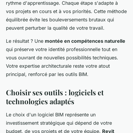
rythme d'apprentissage. Chaque étape s'adapte à
vos projets en cours et à vos priorités. Cette méthode
équilibrée évite les bouleversements brutaux qui
peuvent perturber la qualité de votre travail.
Le résultat ? Une
montée en compétences naturelle
qui préserve votre identité professionnelle tout en
vous ouvrant de nouvelles possibilités techniques.
Votre expertise architecturale reste votre atout
principal, renforcé par les outils BIM.
Choisir ses outils : logiciels et
technologies adaptés
Le choix d'un logiciel BIM représente un
investissement stratégique qui dépend de votre
budget, de vos projets et de votre équipe.
Revit