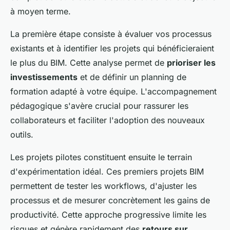
à moyen terme.
La première étape consiste à évaluer vos processus
existants et à identifier les projets qui bénéficieraient
le plus du BIM. Cette analyse permet de
prioriser les
investissements
et de définir un planning de
formation adapté à votre équipe. L'accompagnement
pédagogique s'avère crucial pour rassurer les
collaborateurs et faciliter l'adoption des nouveaux
outils.
Les projets pilotes constituent ensuite le terrain
d'expérimentation idéal. Ces premiers projets BIM
permettent de tester les workflows, d'ajuster les
processus et de mesurer concrètement les gains de
productivité. Cette approche progressive limite les
risques et génère rapidement des
retours sur