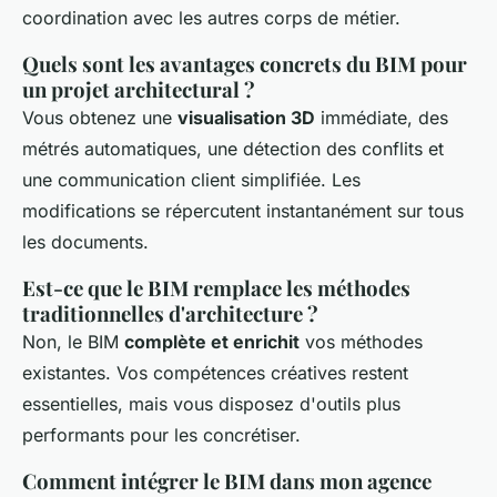
coordination avec les autres corps de métier.
Quels sont les avantages concrets du BIM pour
un projet architectural ?
Vous obtenez une
visualisation 3D
immédiate, des
métrés automatiques, une détection des conflits et
une communication client simplifiée. Les
modifications se répercutent instantanément sur tous
les documents.
Est-ce que le BIM remplace les méthodes
traditionnelles d'architecture ?
Non, le BIM
complète et enrichit
vos méthodes
existantes. Vos compétences créatives restent
essentielles, mais vous disposez d'outils plus
performants pour les concrétiser.
Comment intégrer le BIM dans mon agence