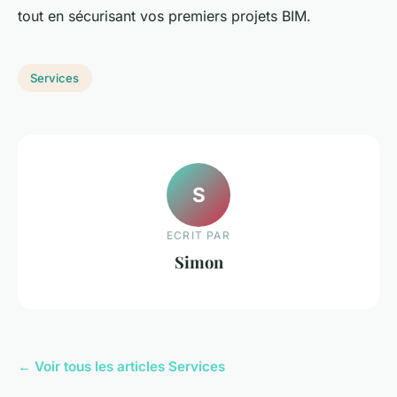
tout en sécurisant vos premiers projets BIM.
Services
S
ECRIT PAR
Simon
← Voir tous les articles Services