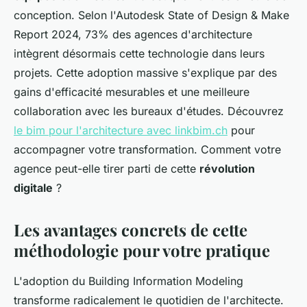
conception. Selon l'Autodesk State of Design & Make
Report 2024, 73% des agences d'architecture
intègrent désormais cette technologie dans leurs
projets. Cette adoption massive s'explique par des
gains d'efficacité mesurables et une meilleure
collaboration avec les bureaux d'études. Découvrez
le bim pour l'architecture avec linkbim.ch
pour
accompagner votre transformation. Comment votre
agence peut-elle tirer parti de cette
révolution
digitale
?
Les avantages concrets de cette
méthodologie pour votre pratique
L'adoption du Building Information Modeling
transforme radicalement le quotidien de l'architecte.