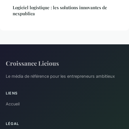
Logiciel logistique : les solutions innovantes de
nexpublica
Croissance Licious
Le média de référence pour les entrepreneurs ambitieux
LIENS
Accueil
LÉGAL