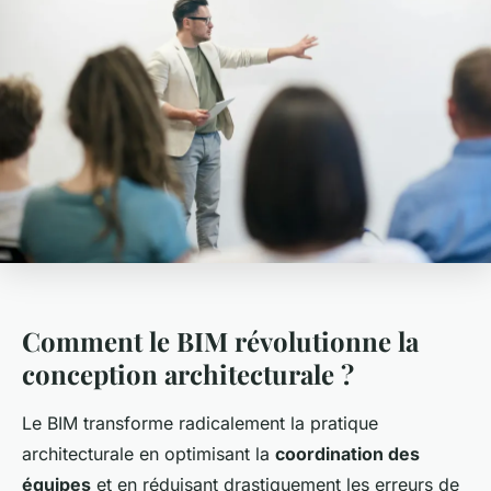
Comment le BIM révolutionne la
conception architecturale ?
Le BIM transforme radicalement la pratique
architecturale en optimisant la
coordination des
équipes
et en réduisant drastiquement les erreurs de