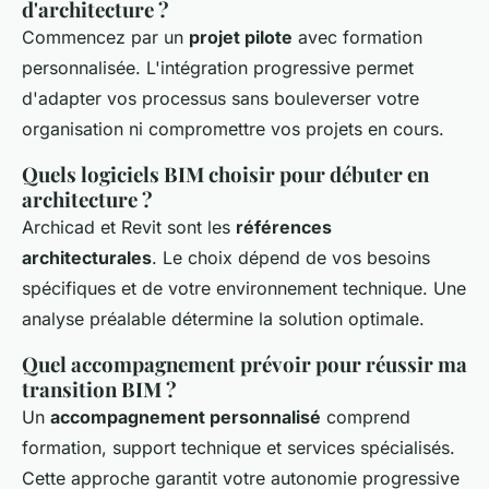
d'architecture ?
Commencez par un
projet pilote
avec formation
personnalisée. L'intégration progressive permet
d'adapter vos processus sans bouleverser votre
organisation ni compromettre vos projets en cours.
Quels logiciels BIM choisir pour débuter en
architecture ?
Archicad et Revit sont les
références
architecturales
. Le choix dépend de vos besoins
spécifiques et de votre environnement technique. Une
analyse préalable détermine la solution optimale.
Quel accompagnement prévoir pour réussir ma
transition BIM ?
Un
accompagnement personnalisé
comprend
formation, support technique et services spécialisés.
Cette approche garantit votre autonomie progressive