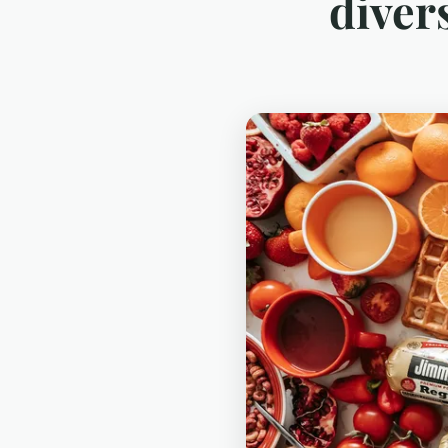
divers