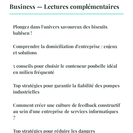
Business — Lectures complémentaires
Plongez dans l'univers savoureux des biscuits
bahlsen !
Comprendre la domiciliation d'entreprise : enjeux
et solutions
5 conseils pour choisir le conteneur poubelle idéal
en milieu fréquenté
Top stratégies pour garantir la fiabilité des pompes
industrielles
Comment créer une culture de feedback constructif
au sein d'une entreprise de services informatiques
?
Top stratégies pour réduire les dangers