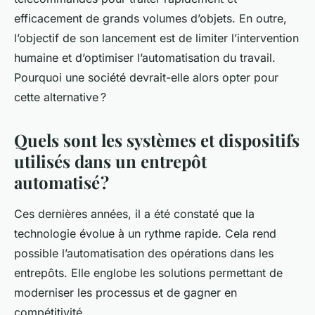
efficacement de grands volumes d’objets. En outre,
l’objectif de son lancement est de limiter l’intervention
humaine et d’optimiser l’automatisation du travail.
Pourquoi une société devrait-elle alors opter pour
cette alternative ?
Quels sont les systèmes et dispositifs
utilisés dans un entrepôt
automatisé ?
Ces dernières années, il a été constaté que la
technologie évolue à un rythme rapide. Cela rend
possible l’automatisation des opérations dans les
entrepôts. Elle englobe les solutions permettant de
moderniser les processus et de gagner en
compétitivité.