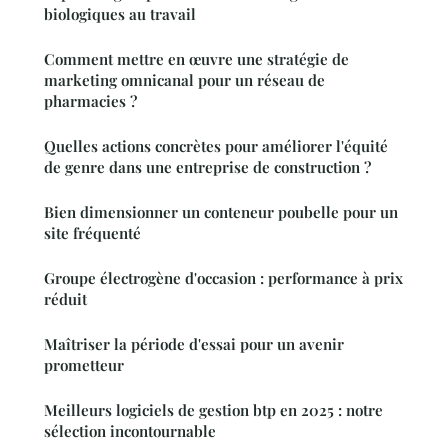
biologiques au travail
Comment mettre en œuvre une stratégie de
marketing omnicanal pour un réseau de
pharmacies ?
Quelles actions concrètes pour améliorer l'équité
de genre dans une entreprise de construction ?
Bien dimensionner un conteneur poubelle pour un
site fréquenté
Groupe électrogène d'occasion : performance à prix
réduit
Maîtriser la période d'essai pour un avenir
prometteur
Meilleurs logiciels de gestion btp en 2025 : notre
sélection incontournable