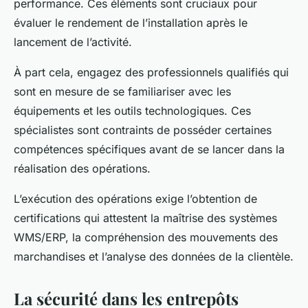
performance. Ces éléments sont cruciaux pour
évaluer le rendement de l’installation après le
lancement de l’activité.
À part cela, engagez des professionnels qualifiés qui
sont en mesure de se familiariser avec les
équipements et les outils technologiques. Ces
spécialistes sont contraints de posséder certaines
compétences spécifiques avant de se lancer dans la
réalisation des opérations.
L’exécution des opérations exige l’obtention de
certifications qui attestent la maîtrise des systèmes
WMS/ERP, la compréhension des mouvements des
marchandises et l’analyse des données de la clientèle.
La sécurité dans les entrepôts