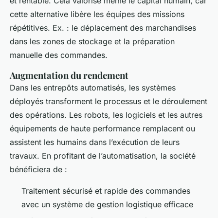
et rentable. Cela valorise même le capital humain, car
cette alternative libère les équipes des missions
répétitives. Ex. : le déplacement des marchandises
dans les zones de stockage et la préparation
manuelle des commandes.
Augmentation du rendement
Dans les entrepôts automatisés, les systèmes
déployés transforment le processus et le déroulement
des opérations. Les robots, les logiciels et les autres
équipements de haute performance remplacent ou
assistent les humains dans l’exécution de leurs
travaux. En profitant de l’automatisation, la société
bénéficiera de :
Traitement sécurisé et rapide des commandes
avec un système de gestion logistique efficace