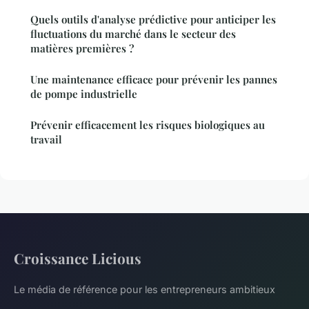
Quels outils d'analyse prédictive pour anticiper les
fluctuations du marché dans le secteur des
matières premières ?
Une maintenance efficace pour prévenir les pannes
de pompe industrielle
Prévenir efficacement les risques biologiques au
travail
Croissance Licious
Le média de référence pour les entrepreneurs ambitieux