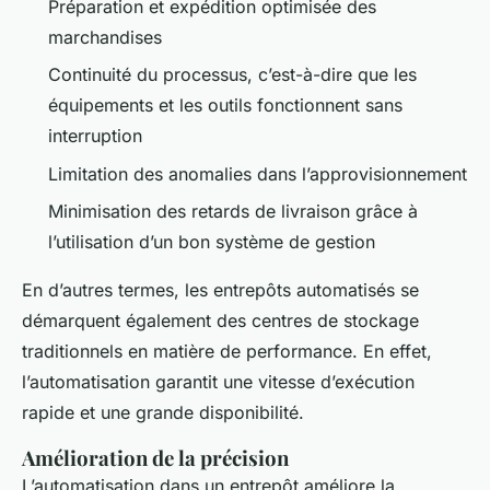
Préparation et expédition optimisée des
marchandises
Continuité du processus, c’est-à-dire que les
équipements et les outils fonctionnent sans
interruption
Limitation des anomalies dans l’approvisionnement
Minimisation des retards de livraison grâce à
l’utilisation d’un bon système de gestion
En d’autres termes, les entrepôts automatisés se
démarquent également des centres de stockage
traditionnels en matière de performance. En effet,
l’automatisation garantit une vitesse d’exécution
rapide et une grande disponibilité.
Amélioration de la précision
L’automatisation dans un entrepôt améliore la