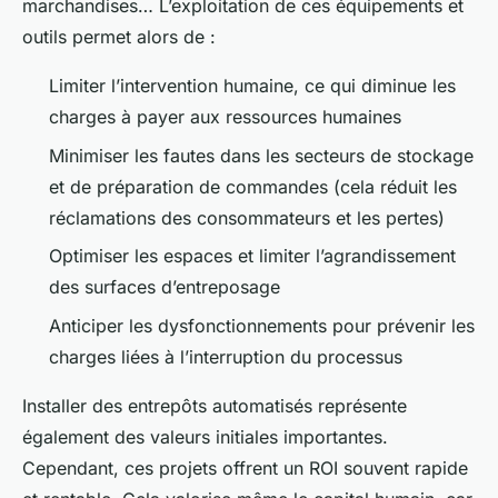
marchandises… L’exploitation de ces équipements et
outils permet alors de :
Limiter l’intervention humaine, ce qui diminue les
charges à payer aux ressources humaines
Minimiser les fautes dans les secteurs de stockage
et de préparation de commandes (cela réduit les
réclamations des consommateurs et les pertes)
Optimiser les espaces et limiter l’agrandissement
des surfaces d’entreposage
Anticiper les dysfonctionnements pour prévenir les
charges liées à l’interruption du processus
Installer des entrepôts automatisés représente
également des valeurs initiales importantes.
Cependant, ces projets offrent un ROI souvent rapide