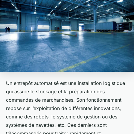
Un entrepôt automatisé est une installation logistique
qui assure le stockage et la préparation des
commandes de marchandises. Son fonctionnement
repose sur l’exploitation de différentes innovations,
comme des robots, le système de gestion ou des
systèmes de navettes, etc. Ces derniers sont
télécommandés pour traiter rapidement et