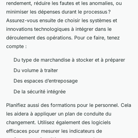
rendement, réduire les fautes et les anomalies, ou
minimiser les dépenses durant le processus ?
Assurez-vous ensuite de choisir les systèmes et
innovations technologiques à intégrer dans le
déroulement des opérations. Pour ce faire, tenez
compte :
Du type de marchandise à stocker et à préparer
Du volume à traiter
Des espaces d’entreposage
De la sécurité intégrée
Planifiez aussi des formations pour le personnel. Cela
les aidera à appliquer un plan de conduite du
changement. Utilisez également des logiciels
efficaces pour mesurer les indicateurs de