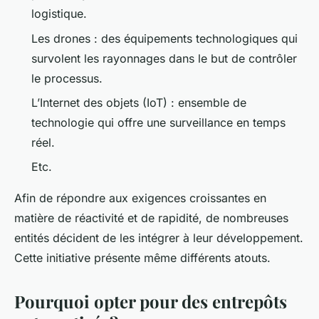
logistique.
Les drones : des équipements technologiques qui
survolent les rayonnages dans le but de contrôler
le processus.
L’Internet des objets (IoT) : ensemble de
technologie qui offre une surveillance en temps
réel.
Etc.
Afin de répondre aux exigences croissantes en
matière de réactivité et de rapidité, de nombreuses
entités décident de les intégrer à leur développement.
Cette initiative présente même différents atouts.
Pourquoi opter pour des entrepôts