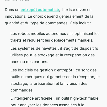
Dans un
entrepôt automatisé
, il existe diverses
innovations. Le choix dépend généralement de la
quantité et du type de commandes. Cela inclut :
Les robots mobiles autonomes : ils optimisent les
trajets et réduisent les déplacements manuels.
Les systèmes de navettes : il s’agit de dispositifs
utilisés pour le stockage et la récupération des
bacs ou des cartons.
Les logiciels de gestion d’entrepôt : ce sont des
outils numériques qui garantissent la réception, le
stockage, la préparation et la livraison des
commandes.
L’intelligence artificielle : un outil high-tech fiable
pour analyser les données associées à la