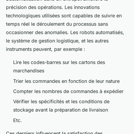
précision des opérations. Les innovations
technologiques utilisées sont capables de suivre en
temps réel le déroulement du processus sans
occasionner des anomalies. Les robots automatisés,
le système de gestion logistique, et les autres
instruments peuvent, par exemple :
Lire les codes-barres sur les cartons des
marchandises
Trier les commandes en fonction de leur nature
Compter les nombres de commandes à expédier
Vérifier les spécificités et les conditions de
stockage avant la préparation de livraison
Etc.
Ces derniers influencent la satisfaction des