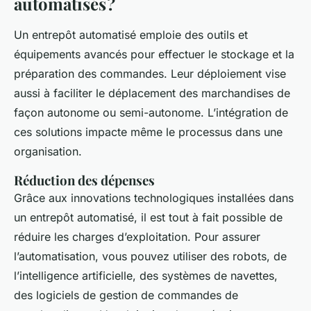
automatisés ?
Un entrepôt automatisé emploie des outils et
équipements avancés pour effectuer le stockage et la
préparation des commandes. Leur déploiement vise
aussi à faciliter le déplacement des marchandises de
façon autonome ou semi-autonome. L’intégration de
ces solutions impacte même le processus dans une
organisation.
Réduction des dépenses
Grâce aux innovations technologiques installées dans
un entrepôt automatisé, il est tout à fait possible de
réduire les charges d’exploitation. Pour assurer
l’automatisation, vous pouvez utiliser des robots, de
l’intelligence artificielle, des systèmes de navettes,
des logiciels de gestion de commandes de