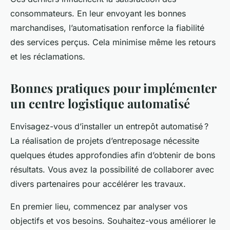
consommateurs. En leur envoyant les bonnes
marchandises, l’automatisation renforce la fiabilité
des services perçus. Cela minimise même les retours
et les réclamations.
Bonnes pratiques pour implémenter
un centre logistique automatisé
Envisagez-vous d’installer un entrepôt automatisé ?
La réalisation de projets d’entreposage nécessite
quelques études approfondies afin d’obtenir de bons
résultats. Vous avez la possibilité de collaborer avec
divers partenaires pour accélérer les travaux.
En premier lieu, commencez par analyser vos
objectifs et vos besoins. Souhaitez-vous améliorer le