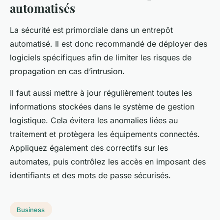
automatisés
La sécurité est primordiale dans un entrepôt
automatisé. Il est donc recommandé de déployer des
logiciels spécifiques afin de limiter les risques de
propagation en cas d’intrusion.
Il faut aussi mettre à jour régulièrement toutes les
informations stockées dans le système de gestion
logistique. Cela évitera les anomalies liées au
traitement et protègera les équipements connectés.
Appliquez également des correctifs sur les
automates, puis contrôlez les accès en imposant des
identifiants et des mots de passe sécurisés.
Business