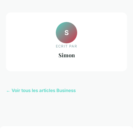
S
ECRIT PAR
Simon
← Voir tous les articles Business