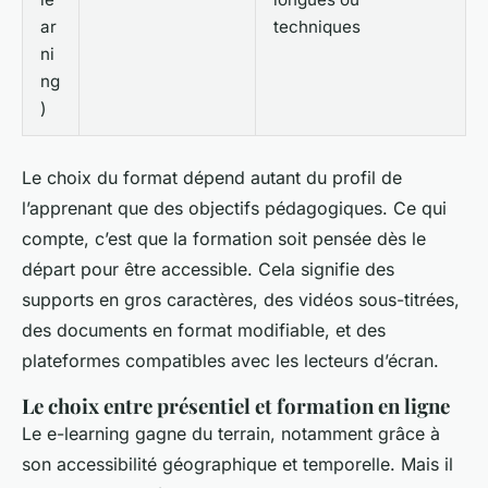
ar
techniques
ni
ng
)
Le choix du format dépend autant du profil de
l’apprenant que des objectifs pédagogiques. Ce qui
compte, c’est que la formation soit pensée
dès le
départ
pour être accessible. Cela signifie des
supports en gros caractères, des vidéos sous-titrées,
des documents en format modifiable, et des
plateformes compatibles avec les lecteurs d’écran.
Le choix entre présentiel et formation en ligne
Le e-learning gagne du terrain, notamment grâce à
son accessibilité géographique et temporelle. Mais il