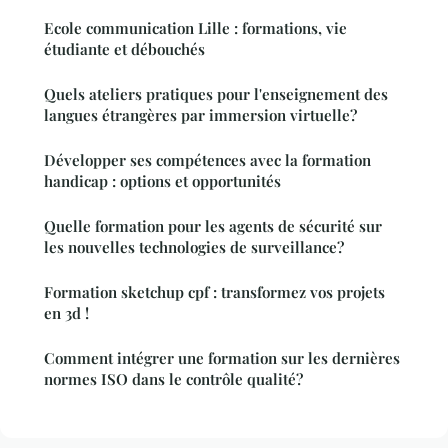
Ecole communication Lille : formations, vie
étudiante et débouchés
Quels ateliers pratiques pour l'enseignement des
langues étrangères par immersion virtuelle?
Développer ses compétences avec la formation
handicap : options et opportunités
Quelle formation pour les agents de sécurité sur
les nouvelles technologies de surveillance?
Formation sketchup cpf : transformez vos projets
en 3d !
Comment intégrer une formation sur les dernières
normes ISO dans le contrôle qualité?