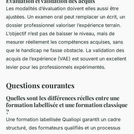
Évaluation et validation des acquis
Les modalités d’évaluation doivent elles aussi être
ajustées. Un examen oral peut remplacer un écrit, un
dossier professionnel valoriser l’expérience terrain.
L’objectif n’est pas de baisser le niveau, mais de
mesurer réellement les compétences acquises, sans
que le handicap ne fasse obstacle. La validation des
acquis de l’expérience (VAE) est souvent un excellent
levier pour les professionnels expérimentés.
Questions courantes
Quelles sont les différences réelles entre une
formation labellisée et une formation classique
?
Une formation labellisée Qualiopi garantit un cadre
structuré, des formateurs qualifiés et un processus