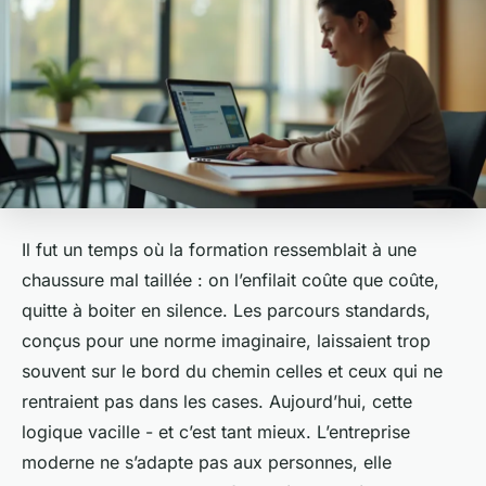
Il fut un temps où la formation ressemblait à une
chaussure mal taillée : on l’enfilait coûte que coûte,
quitte à boiter en silence. Les parcours standards,
conçus pour une norme imaginaire, laissaient trop
souvent sur le bord du chemin celles et ceux qui ne
rentraient pas dans les cases. Aujourd’hui, cette
logique vacille - et c’est tant mieux. L’entreprise
moderne ne s’adapte pas aux personnes, elle