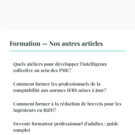
Formation — Nos autres articles
Quels ateliers pour développer l'intelligence
collective au sein des PME?
Comment former les professionnels de la
comptabilité aux normes IFRS mises à jour?
Comment former à la rédaction de brevets pour les
ingénieurs en R&D?
Devenir formateur professionnel d'adultes : guide
complet