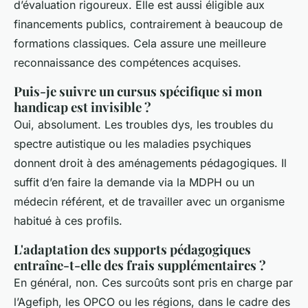
d’évaluation rigoureux. Elle est aussi éligible aux
financements publics, contrairement à beaucoup de
formations classiques. Cela assure une meilleure
reconnaissance des compétences acquises.
Puis-je suivre un cursus spécifique si mon
handicap est invisible ?
Oui, absolument. Les troubles dys, les troubles du
spectre autistique ou les maladies psychiques
donnent droit à des aménagements pédagogiques. Il
suffit d’en faire la demande via la MDPH ou un
médecin référent, et de travailler avec un organisme
habitué à ces profils.
L'adaptation des supports pédagogiques
entraîne-t-elle des frais supplémentaires ?
En général, non. Ces surcoûts sont pris en charge par
l’Agefiph, les OPCO ou les régions, dans le cadre des