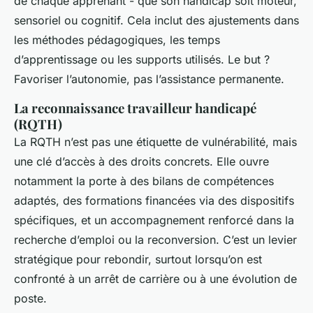
de chaque apprenant - que son handicap soit moteur,
sensoriel ou cognitif. Cela inclut des ajustements dans
les méthodes pédagogiques, les temps
d’apprentissage ou les supports utilisés. Le but ?
Favoriser l’autonomie, pas l’assistance permanente.
La reconnaissance travailleur handicapé
(RQTH)
La RQTH n’est pas une étiquette de vulnérabilité, mais
une clé d’accès à des droits concrets. Elle ouvre
notamment la porte à des bilans de compétences
adaptés, des formations financées via des dispositifs
spécifiques, et un accompagnement renforcé dans la
recherche d’emploi ou la reconversion. C’est un levier
stratégique pour rebondir, surtout lorsqu’on est
confronté à un arrêt de carrière ou à une évolution de
poste.