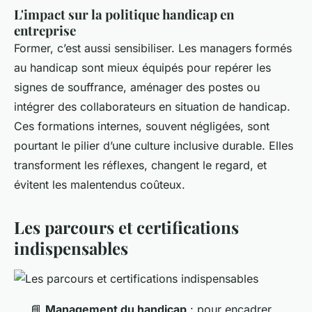
L'impact sur la politique handicap en
entreprise
Former, c’est aussi sensibiliser. Les managers formés
au handicap sont mieux équipés pour repérer les
signes de souffrance, aménager des postes ou
intégrer des collaborateurs en situation de handicap.
Ces formations internes, souvent négligées, sont
pourtant le pilier d’une culture inclusive durable. Elles
transforment les réflexes, changent le regard, et
évitent les malentendus coûteux.
Les parcours et certifications
indispensables
📘
Management du handicap
: pour encadrer