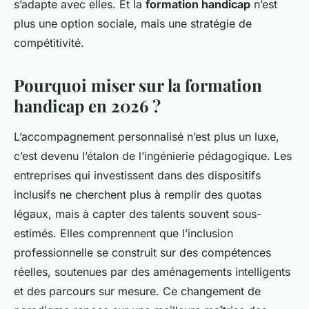
s’adapte
avec
elles. Et la
formation handicap
n’est
plus une option sociale, mais une stratégie de
compétitivité.
Pourquoi miser sur la formation
handicap en 2026 ?
L’accompagnement personnalisé n’est plus un luxe,
c’est devenu l’étalon de l’ingénierie pédagogique. Les
entreprises qui investissent dans des dispositifs
inclusifs ne cherchent plus à remplir des quotas
légaux, mais à capter des talents souvent sous-
estimés. Elles comprennent que l’inclusion
professionnelle se construit sur des compétences
réelles, soutenues par des aménagements intelligents
et des parcours sur mesure. Ce changement de