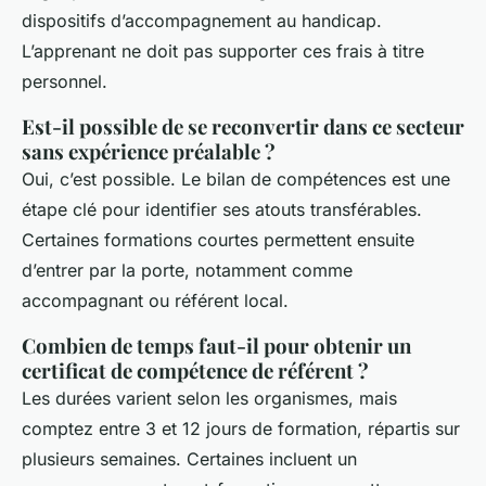
dispositifs d’accompagnement au handicap.
L’apprenant ne doit pas supporter ces frais à titre
personnel.
Est-il possible de se reconvertir dans ce secteur
sans expérience préalable ?
Oui, c’est possible. Le bilan de compétences est une
étape clé pour identifier ses atouts transférables.
Certaines formations courtes permettent ensuite
d’entrer par la porte, notamment comme
accompagnant ou référent local.
Combien de temps faut-il pour obtenir un
certificat de compétence de référent ?
Les durées varient selon les organismes, mais
comptez entre 3 et 12 jours de formation, répartis sur
plusieurs semaines. Certaines incluent un