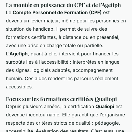
La montée en puissance du CPF et de l'Agefiph
Le
Compte Personnel de Formation (CPF)
est
devenu un levier majeur, même pour les personnes en
situation de handicap. Il permet de suivre des
formations certifiantes, à distance ou en présentiel,
avec une prise en charge totale ou partielle.
L’
Agefiph
, quant à elle, intervient pour financer les
surcoûts liés à l’accessibilité : interprètes en langue
des signes, logiciels adaptés, accompagnement
humain. Ces aides rendent les parcours réellement
accessibles.
Focus sur les formations certifiées Qualiopi
Depuis plusieurs années, la certification
Qualiopi
est
devenue incontournable. Elle garantit que l’organisme
respecte des critères stricts de qualité : pédagogie,
accessibilité, évaluation des résultats. C’est aussi une