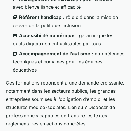
avec bienveillance et efficacité
📘
Référent handicap
: rôle clé dans la mise en
œuvre de la politique inclusion
📘
Accessibilité numérique
: garantir que les
outils digitaux soient utilisables par tous
📘
Accompagnement de l’autisme
: compétences
techniques et humaines pour les équipes
éducatives
Ces formations répondent à une demande croissante,
notamment dans les secteurs publics, les grandes
entreprises soumises à l’obligation d’emploi et les
structures médico-sociales. L’enjeu ? Disposer de
professionnels capables de traduire les textes
réglementaires en actions concrètes.