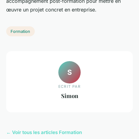
accompagnement post-formation pour mettre en
œuvre un projet concret en entreprise.
Formation
S
ECRIT PAR
Simon
← Voir tous les articles Formation