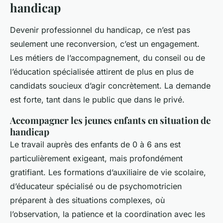
handicap
Devenir professionnel du handicap, ce n’est pas
seulement une reconversion, c’est un engagement.
Les métiers de l’accompagnement, du conseil ou de
l’éducation spécialisée attirent de plus en plus de
candidats soucieux d’agir concrètement. La demande
est forte, tant dans le public que dans le privé.
Accompagner les jeunes enfants en situation de
handicap
Le travail auprès des enfants de 0 à 6 ans est
particulièrement exigeant, mais profondément
gratifiant. Les formations d’auxiliaire de vie scolaire,
d’éducateur spécialisé ou de psychomotricien
préparent à des situations complexes, où
l’observation, la patience et la coordination avec les