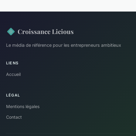
Croissance Licious
Le média de référence pour les entrepreneurs ambitieux
LIENS
Accueil
LÉGAL
Mentions légales
Contact