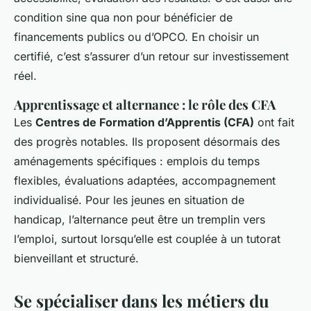
condition sine qua non pour bénéficier de
financements publics ou d’OPCO. En choisir un
certifié, c’est s’assurer d’un retour sur investissement
réel.
Apprentissage et alternance : le rôle des CFA
Les
Centres de Formation d’Apprentis (CFA)
ont fait
des progrès notables. Ils proposent désormais des
aménagements spécifiques : emplois du temps
flexibles, évaluations adaptées, accompagnement
individualisé. Pour les jeunes en situation de
handicap, l’alternance peut être un tremplin vers
l’emploi, surtout lorsqu’elle est couplée à un tutorat
bienveillant et structuré.
Se spécialiser dans les métiers du