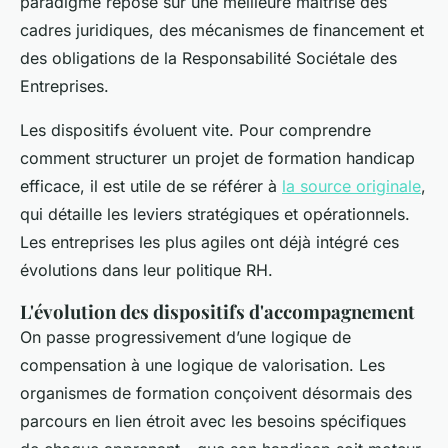
paradigme repose sur une meilleure maîtrise des
cadres juridiques, des mécanismes de financement et
des obligations de la Responsabilité Sociétale des
Entreprises.
Les dispositifs évoluent vite. Pour comprendre
comment structurer un projet de formation handicap
efficace, il est utile de se référer à
la source originale
,
qui détaille les leviers stratégiques et opérationnels.
Les entreprises les plus agiles ont déjà intégré ces
évolutions dans leur politique RH.
L'évolution des dispositifs d'accompagnement
On passe progressivement d’une logique de
compensation à une logique de valorisation. Les
organismes de formation conçoivent désormais des
parcours en lien étroit avec les besoins spécifiques