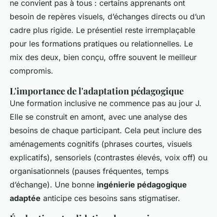
ne convient pas à tous : certains apprenants ont
besoin de repères visuels, d’échanges directs ou d’un
cadre plus rigide. Le présentiel reste irremplaçable
pour les formations pratiques ou relationnelles. Le
mix des deux, bien conçu, offre souvent le meilleur
compromis.
L'importance de l'adaptation pédagogique
Une formation inclusive ne commence pas au jour J.
Elle se construit en amont, avec une analyse des
besoins de chaque participant. Cela peut inclure des
aménagements cognitifs (phrases courtes, visuels
explicatifs), sensoriels (contrastes élevés, voix off) ou
organisationnels (pauses fréquentes, temps
d’échange). Une bonne
ingénierie pédagogique
adaptée
anticipe ces besoins sans stigmatiser.