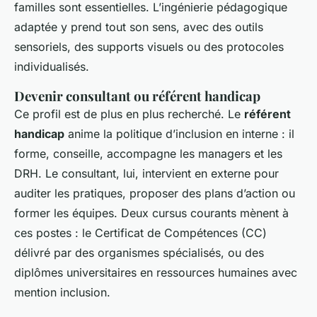
familles sont essentielles. L’ingénierie pédagogique
adaptée y prend tout son sens, avec des outils
sensoriels, des supports visuels ou des protocoles
individualisés.
Devenir consultant ou référent handicap
Ce profil est de plus en plus recherché. Le
référent
handicap
anime la politique d’inclusion en interne : il
forme, conseille, accompagne les managers et les
DRH. Le consultant, lui, intervient en externe pour
auditer les pratiques, proposer des plans d’action ou
former les équipes. Deux cursus courants mènent à
ces postes : le Certificat de Compétences (CC)
délivré par des organismes spécialisés, ou des
diplômes universitaires en ressources humaines avec
mention inclusion.