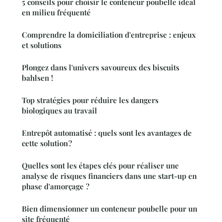
5 conseils pour choisir le conteneur poubelle idéal
en milieu fréquenté
Comprendre la domiciliation d'entreprise : enjeux
et solutions
Plongez dans l'univers savoureux des biscuits
bahlsen !
Top stratégies pour réduire les dangers
biologiques au travail
Entrepôt automatisé : quels sont les avantages de
cette solution ?
Quelles sont les étapes clés pour réaliser une
analyse de risques financiers dans une start-up en
phase d'amorçage ?
Bien dimensionner un conteneur poubelle pour un
site fréquenté