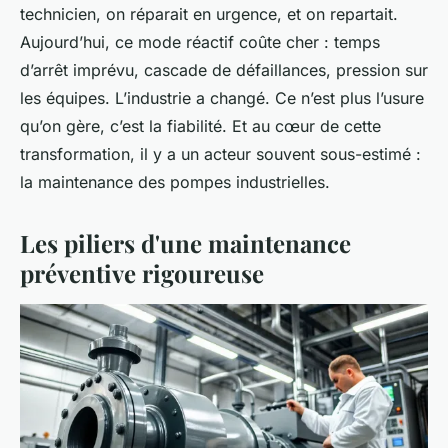
technicien, on réparait en urgence, et on repartait.
Aujourd’hui, ce mode réactif coûte cher : temps
d’arrêt imprévu, cascade de défaillances, pression sur
les équipes. L’industrie a changé. Ce n’est plus l’usure
qu’on gère, c’est la fiabilité. Et au cœur de cette
transformation, il y a un acteur souvent sous-estimé :
la maintenance des pompes industrielles.
Les piliers d'une maintenance
préventive rigoureuse