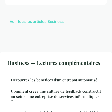
← Voir tous les articles Business
Business — Lectures complémentaires
Découvrez les bénéfices d'un entrepôt automatisé
Comment créer une culture de feedback constructif
au sein d'une entreprise de services informatiques
?