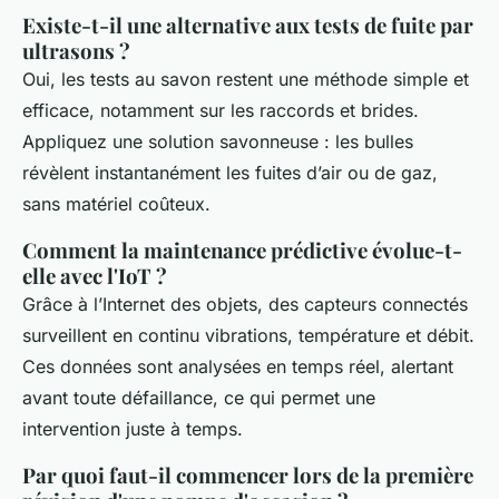
Existe-t-il une alternative aux tests de fuite par
ultrasons ?
Oui, les tests au savon restent une méthode simple et
efficace, notamment sur les raccords et brides.
Appliquez une solution savonneuse : les bulles
révèlent instantanément les fuites d’air ou de gaz,
sans matériel coûteux.
Comment la maintenance prédictive évolue-t-
elle avec l'IoT ?
Grâce à l’Internet des objets, des capteurs connectés
surveillent en continu vibrations, température et débit.
Ces données sont analysées en temps réel, alertant
avant toute défaillance, ce qui permet une
intervention juste à temps.
Par quoi faut-il commencer lors de la première