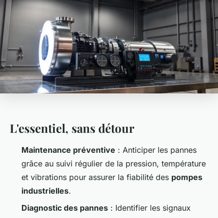
L'essentiel, sans détour
Maintenance préventive
: Anticiper les pannes
grâce au suivi régulier de la pression, température
et vibrations pour assurer la fiabilité des
pompes
industrielles
.
Diagnostic des pannes
: Identifier les signaux