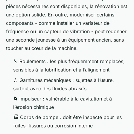
pièces nécessaires sont disponibles, la rénovation est
une option solide. En outre, moderniser certains
composants - comme installer un variateur de
fréquence ou un capteur de vibration - peut redonner
une seconde jeunesse à un équipement ancien, sans
toucher au cœur de la machine.
🔧 Roulements : les plus fréquemment remplacés,
sensibles à la lubrification et à l’alignement
💧 Garnitures mécaniques : sujettes à l’usure,
surtout avec des fluides abrasifs
🌀 Impulseur : vulnérable à la cavitation et à
l’érosion chimique
🏭 Corps de pompe : doit être inspecté pour les
fuites, fissures ou corrosion interne