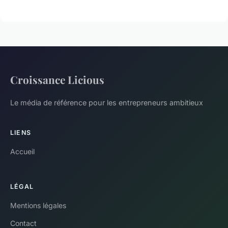
Croissance Licious
Le média de référence pour les entrepreneurs ambitieux
LIENS
Accueil
LÉGAL
Mentions légales
Contact