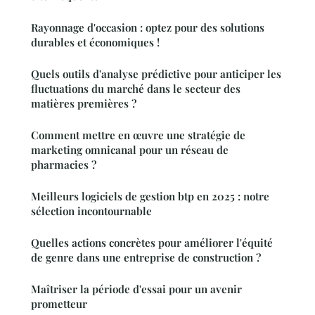
Rayonnage d'occasion : optez pour des solutions
durables et économiques !
Quels outils d'analyse prédictive pour anticiper les
fluctuations du marché dans le secteur des
matières premières ?
Comment mettre en œuvre une stratégie de
marketing omnicanal pour un réseau de
pharmacies ?
Meilleurs logiciels de gestion btp en 2025 : notre
sélection incontournable
Quelles actions concrètes pour améliorer l'équité
de genre dans une entreprise de construction ?
Maîtriser la période d'essai pour un avenir
prometteur