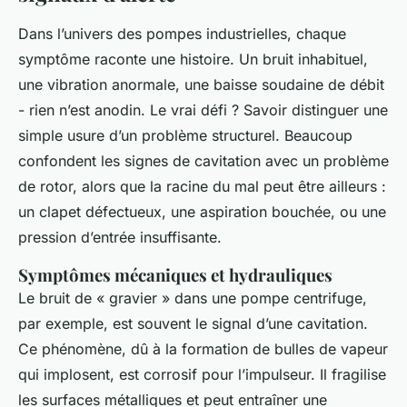
Dans l’univers des pompes industrielles, chaque
symptôme raconte une histoire. Un bruit inhabituel,
une vibration anormale, une baisse soudaine de débit
- rien n’est anodin. Le vrai défi ? Savoir distinguer une
simple usure d’un problème structurel. Beaucoup
confondent les signes de cavitation avec un problème
de rotor, alors que la racine du mal peut être ailleurs :
un clapet défectueux, une aspiration bouchée, ou une
pression d’entrée insuffisante.
Symptômes mécaniques et hydrauliques
Le bruit de « gravier » dans une pompe centrifuge,
par exemple, est souvent le signal d’une cavitation.
Ce phénomène, dû à la formation de bulles de vapeur
qui implosent, est corrosif pour l’impulseur. Il fragilise
les surfaces métalliques et peut entraîner une