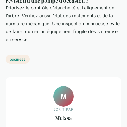
révision d'une pompe d'occasion ?
Priorisez le contrôle d’étanchéité et l’alignement de
l’arbre. Vérifiez aussi l’état des roulements et de la
garniture mécanique. Une inspection minutieuse évite
de faire tourner un équipement fragile dès sa remise
en service.
business
M
ECRIT PAR
Meissa