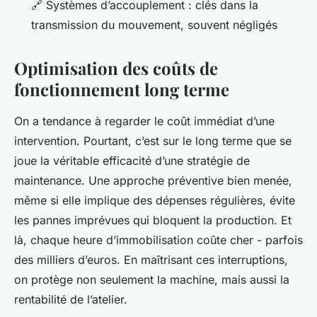
🔗 Systèmes d’accouplement : clés dans la
transmission du mouvement, souvent négligés
Optimisation des coûts de
fonctionnement long terme
On a tendance à regarder le coût immédiat d’une
intervention. Pourtant, c’est sur le long terme que se
joue la véritable efficacité d’une stratégie de
maintenance. Une approche préventive bien menée,
même si elle implique des dépenses régulières, évite
les pannes imprévues qui bloquent la production. Et
là, chaque heure d’immobilisation coûte cher - parfois
des milliers d’euros. En maîtrisant ces interruptions,
on protège non seulement la machine, mais aussi la
rentabilité de l’atelier.