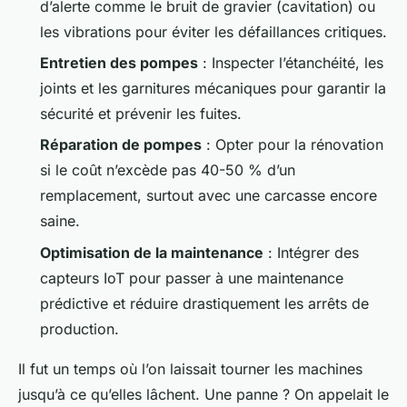
d’alerte comme le bruit de gravier (cavitation) ou
les vibrations pour éviter les défaillances critiques.
Entretien des pompes
: Inspecter l’étanchéité, les
joints et les garnitures mécaniques pour garantir la
sécurité et prévenir les fuites.
Réparation de pompes
: Opter pour la rénovation
si le coût n’excède pas 40-50 % d’un
remplacement, surtout avec une carcasse encore
saine.
Optimisation de la maintenance
: Intégrer des
capteurs IoT pour passer à une maintenance
prédictive et réduire drastiquement les arrêts de
production.
Il fut un temps où l’on laissait tourner les machines
jusqu’à ce qu’elles lâchent. Une panne ? On appelait le