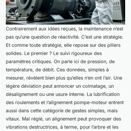
Contrairement aux idées reçues, la maintenance n’est
pas qu’une question de réactivité. C’est une stratégie.
Et comme toute stratégie, elle repose sur des piliers
solides. Le premier ? Le suivi rigoureux des
paramètres critiques. On parle ici de pression, de
température, de débit. Ces données, simples à
mesurer, révèlent bien plus qu’elles n’en ont l’air. Une
légère déviation peut annoncer un colmatage, un
désalignement ou une usure interne. La lubrification
des roulements et l’alignement pompe-moteur entrent
aussi dans cette catégorie de gestes simples, mais
vitaux. Mal réglé, un alignement peut provoquer des
vibrations destructrices, à terme, pour l’arbre et les