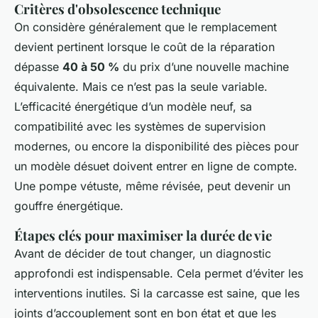
Critères d'obsolescence technique
On considère généralement que le remplacement
devient pertinent lorsque le coût de la réparation
dépasse
40 à 50 %
du prix d’une nouvelle machine
équivalente. Mais ce n’est pas la seule variable.
L’efficacité énergétique d’un modèle neuf, sa
compatibilité avec les systèmes de supervision
modernes, ou encore la disponibilité des pièces pour
un modèle désuet doivent entrer en ligne de compte.
Une pompe vétuste, même révisée, peut devenir un
gouffre énergétique.
Étapes clés pour maximiser la durée de vie
Avant de décider de tout changer, un diagnostic
approfondi est indispensable. Cela permet d’éviter les
interventions inutiles. Si la carcasse est saine, que les
joints d’accouplement sont en bon état et que les