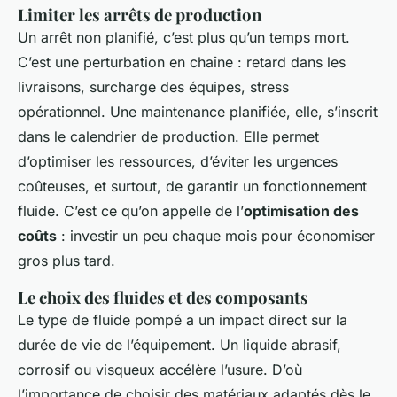
Limiter les arrêts de production
Un arrêt non planifié, c’est plus qu’un temps mort.
C’est une perturbation en chaîne : retard dans les
livraisons, surcharge des équipes, stress
opérationnel. Une maintenance planifiée, elle, s’inscrit
dans le calendrier de production. Elle permet
d’optimiser les ressources, d’éviter les urgences
coûteuses, et surtout, de garantir un fonctionnement
fluide. C’est ce qu’on appelle de l’
optimisation des
coûts
: investir un peu chaque mois pour économiser
gros plus tard.
Le choix des fluides et des composants
Le type de fluide pompé a un impact direct sur la
durée de vie de l’équipement. Un liquide abrasif,
corrosif ou visqueux accélère l’usure. D’où
l’importance de choisir des matériaux adaptés dès le