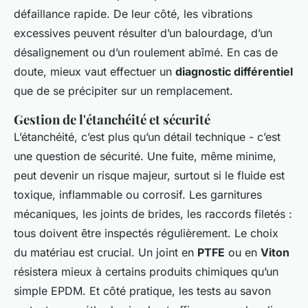
défaillance rapide. De leur côté, les vibrations
excessives peuvent résulter d’un balourdage, d’un
désalignement ou d’un roulement abîmé. En cas de
doute, mieux vaut effectuer un
diagnostic différentiel
que de se précipiter sur un remplacement.
Gestion de l'étanchéité et sécurité
L’étanchéité, c’est plus qu’un détail technique - c’est
une question de sécurité. Une fuite, même minime,
peut devenir un risque majeur, surtout si le fluide est
toxique, inflammable ou corrosif. Les garnitures
mécaniques, les joints de brides, les raccords filetés :
tous doivent être inspectés régulièrement. Le choix
du matériau est crucial. Un joint en
PTFE
ou en
Viton
résistera mieux à certains produits chimiques qu’un
simple EPDM. Et côté pratique, les tests au savon