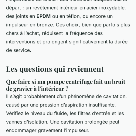
départ : un revêtement intérieur en acier inoxydable,
des joints en
EPDM
ou en téflon, ou encore un
impulseur en bronze. Ces choix, bien que parfois plus
chers à l’achat, réduisent la fréquence des
interventions et prolongent significativement la durée
de service.
Les questions qui reviennent
Que faire si ma pompe centrifuge fait un bruit
de gravier à l'intérieur ?
Il s’agit probablement d’un phénomène de cavitation,
causé par une pression d’aspiration insuffisante.
Vérifiez le niveau du fluide, les filtres d’entrée et les
vannes d’isolation. Une cavitation prolongée peut
endommager gravement l’impulseur.