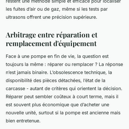
restent une méthode simple et efficace pour localiser
les fuites d’air ou de gaz, même si les tests par
ultrasons offrent une précision supérieure.
Arbitrage entre réparation et
remplacement d'équipement
Face à une pompe en fin de vie, la question est
toujours la même : réparer ou remplacer ? La réponse
n’est jamais binaire. L’obsolescence technique, la
disponibilité des pièces détachées, l’état de la
carcasse - autant de critères qui orientent la décision.
Réparer peut sembler coûteux à court terme, mais il
est souvent plus économique que d’acheter une
nouvelle unité, surtout si la pompe est ancienne mais
bien entretenue.